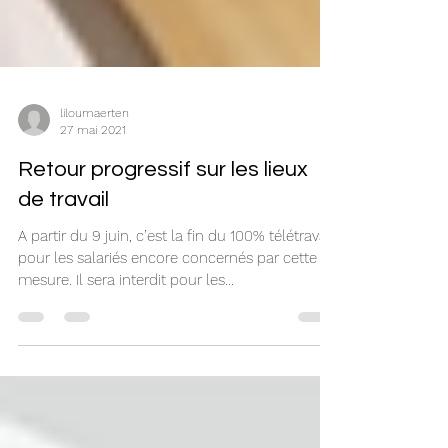
liloumaerten
27 mai 2021
Retour progressif sur les lieux
de travail
A partir du 9 juin, c’est la fin du 100% télétravail
pour les salariés encore concernés par cette
mesure. Il sera interdit pour les...