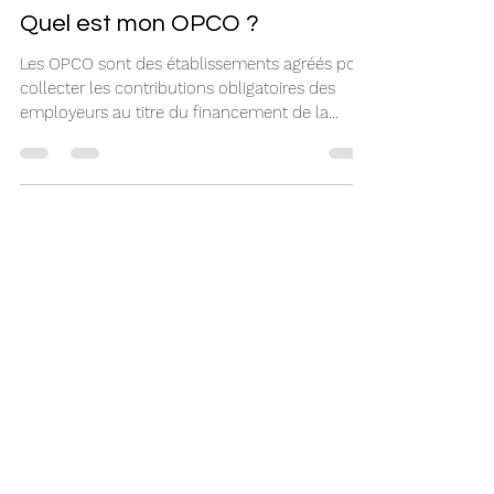
Quel est mon OPCO ?
Les OPCO sont des établissements agréés pour
collecter les contributions obligatoires des
employeurs au titre du financement de la...