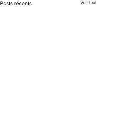
Voir tout
Posts récents
Commentaires