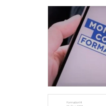
Formation14