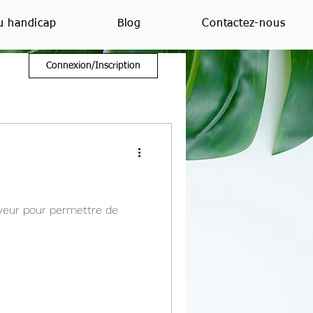
u handicap
Blog
Contactez-nous
Connexion/Inscription
oyeur pour permettre de