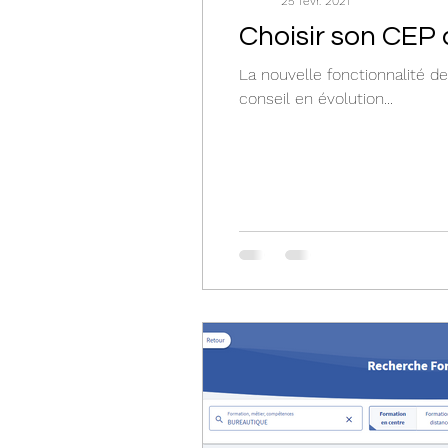
25 févr. 2021
Choisir son CEP 
La nouvelle fonctionnalité d
conseil en évolution...