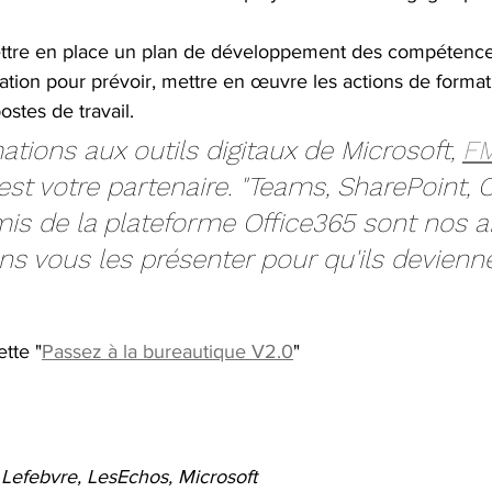
ttre en place un plan de développement des compétences
ation pour prévoir, mettre en œuvre les actions de forma
ostes de travail.
ations aux outils digitaux de Microsoft, 
FM
est votre partenaire. "Teams, SharePoint, 
mis de la plateforme Office365 sont nos a
s vous les présenter pour qu'ils devienne
tte "
Passez à la bureautique V2.0
"
Lefebvre, LesEchos, Microsoft