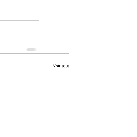
Voir tout