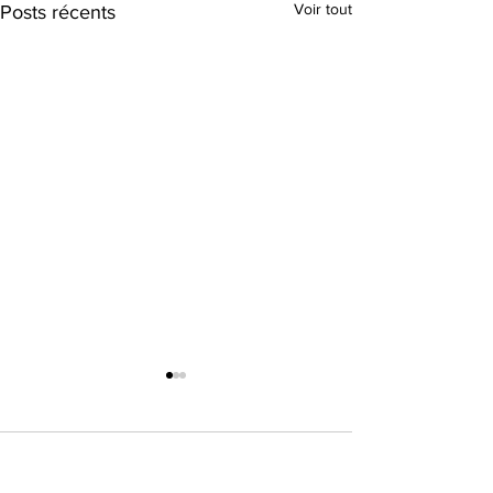
Voir tout
Posts récents
Commentaires