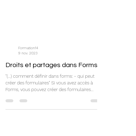
Formation14
9 nov. 2023
Droits et partages dans Forms
"(...) comment définir dans forms: - qui peut
créer des formulaires" Si vous avez accès à
Forms, vous pouvez créer des formulaires...