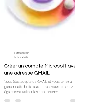
Formation14
17 juil. 2023