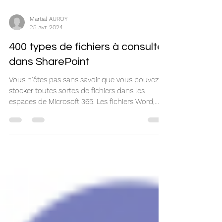
Martial AUROY
25 avr. 2024
400 types de fichiers à consulter
dans SharePoint
Vous n’êtes pas sans savoir que vous pouvez
stocker toutes sortes de fichiers dans les
espaces de Microsoft 365. Les fichiers Word,...