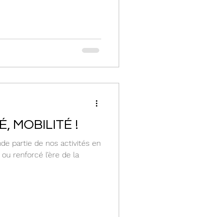
É, MOBILITÉ !
de partie de nos activités en
ou renforcé l’ère de la