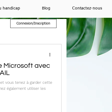
u handicap
Blog
Contactez-nous
Connexion/Inscription
 Microsoft avec
AIL
et vous tenez à garder cette
iez également utiliser les