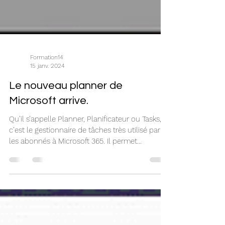
Formation14
15 janv. 2024
Le nouveau planner de
Microsoft arrive.
Qu’il s’appelle Planner, Planificateur ou Tasks,
c’est le gestionnaire de tâches très utilisé par
les abonnés à Microsoft 365. Il permet...