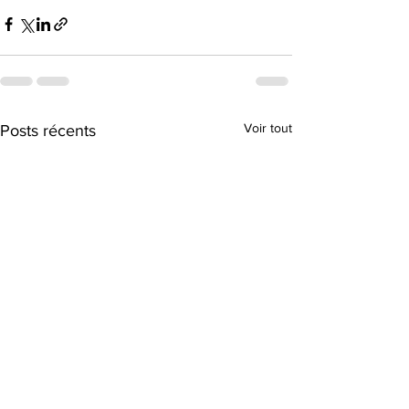
Voir tout
Posts récents