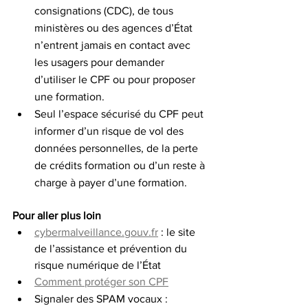
consignations (CDC), de tous 
ministères ou des agences d’État 
n’entrent jamais en contact avec 
les usagers pour demander 
d’utiliser le CPF ou pour proposer 
une formation.
Seul l’espace sécurisé du CPF peut 
informer d’un risque de vol des 
données personnelles, de la perte 
de crédits formation ou d’un reste à 
charge à payer d’une formation.
Pour aller plus loin
cybermalveillance.gouv.fr
 : le site 
de l’assistance et prévention du 
risque numérique de l’État
Comment protéger son CPF
Signaler des SPAM vocaux : 