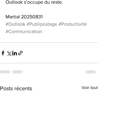
Outlook s’occupe du reste.
Martial 20250831
#Outlook
#Publipostage
#Productivité
#Communication
Voir tout
Posts récents