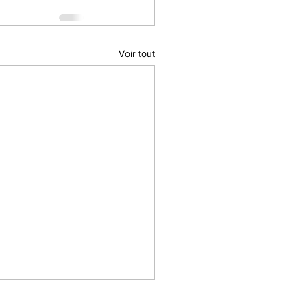
Voir tout
Contactez-nous