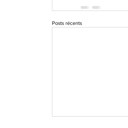
Posts récents