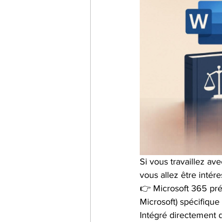
Si vous travaillez av
vous allez être intére
👉 Microsoft 365 prés
Microsoft) spécifique
Intégré directement 