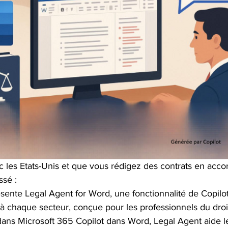
ec les Etats-Unis et que vous rédigez des contrats en accor
ssé :
ente Legal Agent for Word, une fonctionnalité de Copilot 
 à chaque secteur, conçue pour les professionnels du droi
dans Microsoft 365 Copilot dans Word, Legal Agent aide l