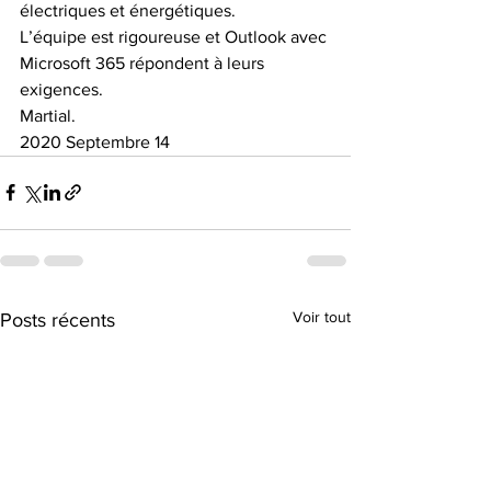
électriques et énergétiques. 
L’équipe est rigoureuse et Outlook avec 
Microsoft 365 répondent à leurs 
exigences.
Martial.
2020 Septembre 14
Voir tout
Posts récents