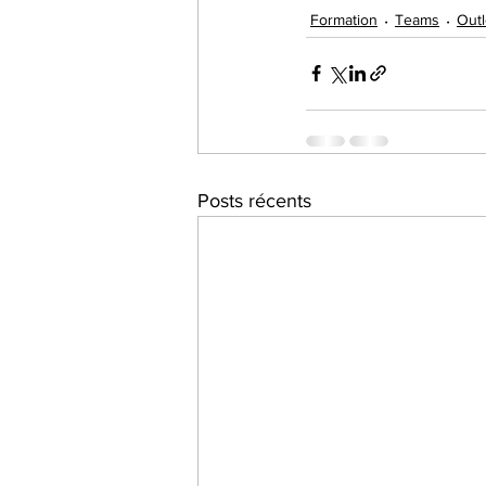
Formation
Teams
Out
Posts récents