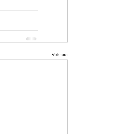
Voir tout