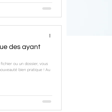
ue des ayant
fichier ou un dossier, vous
ouveauté bien pratique ! Au