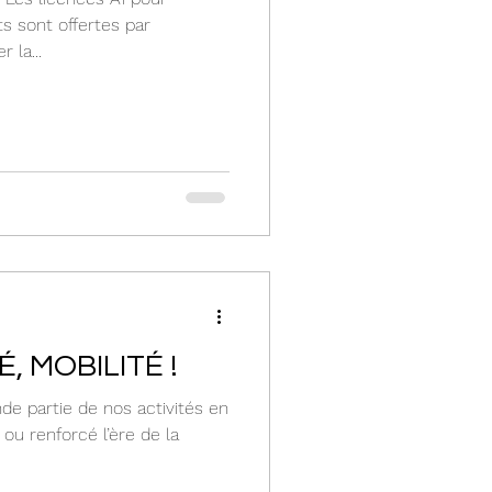
s sont offertes par
 la...
É, MOBILITÉ !
de partie de nos activités en
ou renforcé l’ère de la