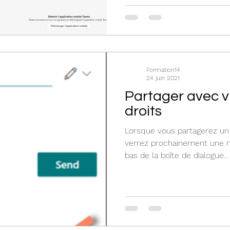
Formation14
24 juin 2021
Partager avec v
droits
Lorsque vous partagerez un 
verrez prochainement une n
bas de la boîte de dialogue...