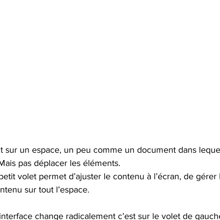
ant sur un espace, un peu comme un document dans leque
Mais pas déplacer les éléments.
etit volet permet d’ajuster le contenu à l’écran, de gérer 
ntenu sur tout l’espace.
interface change radicalement c’est sur le volet de gauche