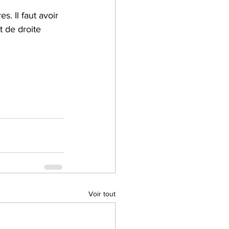
. Il faut avoir 
 de droite 
Voir tout