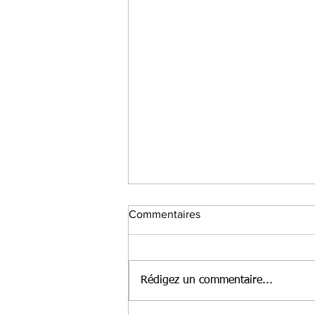
Commentaires
Rédigez un commentaire...