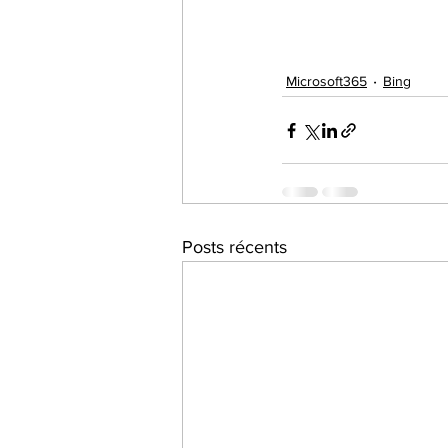
Microsoft365
Bing
Posts récents