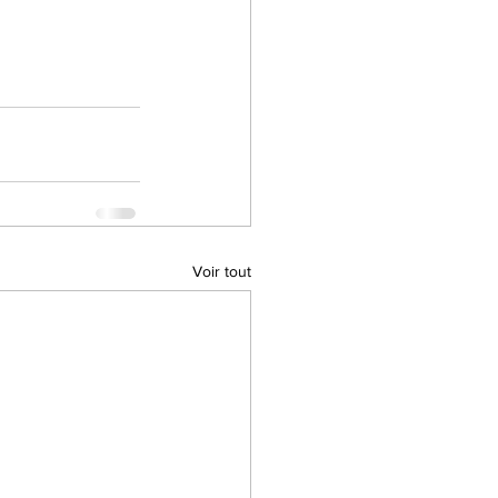
Voir tout