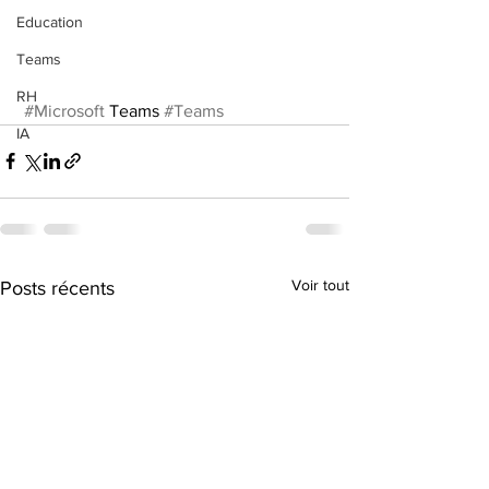
Education
Teams
RH
#Microsoft
 Teams 
#Teams
IA
Voir tout
Posts récents