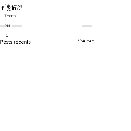
Education
Teams
RH
IA
Voir tout
Posts récents