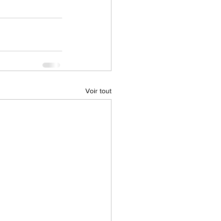
Voir tout