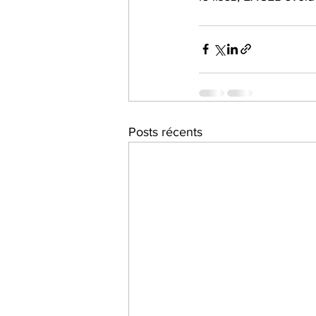
Posts récents