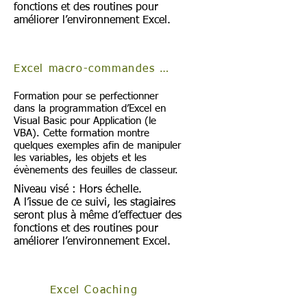
fonctions et des routines pour
améliorer l’environnement Excel.
Excel macro-commandes NII
Formation pour se perfectionner
dans la programmation d’Excel en
Visual Basic pour Application (le
VBA). Cette formation montre
quelques exemples afin de manipuler
les variables, les objets et les
évènements des feuilles de classeur.
Niveau visé : Hors échelle.
A l’issue de ce suivi, les stagiaires
seront plus à même d’effectuer des
fonctions et des routines pour
améliorer l’environnement Excel.
Excel Coaching