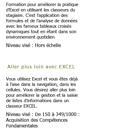
Formation pour améliorer la pratique
d’Excel en utilisant les classeurs du
stagiaire. C’est l’application des
formules et de l’analyse de données
avec les fameux tableaux croisés
dynamiques tout en étant dans son
environnement quotidien
Niveau visé : Hors échelle
Aller plus loin avec EXCEL
Vous utilisez Excel et vous êtes déjà
à l'aise dans la navigation, dans les
cellules. Vous désirez aller plus loin
pour améliorer la gestion et la saisie
de listes d’informations dans un
classeur EXCEL.
Niveau visé : De 150 à 349/1000 :
Acquisition des Compétences
Fondamentales