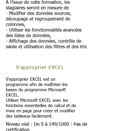
A l’issue de cette formation, les
stagiaires seront en mesure de
- Modifier des données sources,
découpage et regroupement de
colonnes,
- Utiliser les fonctionnalités avancées
des listes de données,
- Affichage des données, contrôle de
saisie et utilisation des filtres et des tris
S'approprier EXCEL
S'approprier EXCEL est un
programme afin de maîtriser les
bases du programme Microsoft
EXCEL.
Utiliser Microsoft EXCEL avec les
fonctions essentielles de calcul et de
mise en page pour créer et modifier
des tableaux facilement.
Niveau visé : De 0 à 149/1000 : Pas de
certification