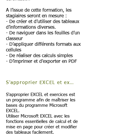
A l’issue de cette formation, les
stagiaires seront en mesure :
- De créer et d’utiliser des tableaux
d’informations diverses.
- De naviguer dans les feuilles d’un
classeur
- D’appliquer différents formats aux
cellules
- De réaliser des calculs simples
- D’imprimer et d’exporter en PDF
S'approprier EXCEL et exercices
S'approprier EXCEL et exercices est
un programme afin de maîtriser les
bases du programme Microsoft
EXCEL.
Utiliser Microsoft EXCEL avec les
fonctions essentielles de calcul et de
mise en page pour créer et modifier
des tableaux facilement.