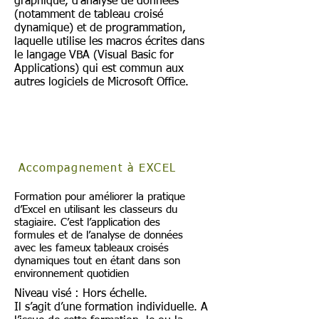
graphique, d'analyse de données
(notamment de tableau croisé
dynamique) et de programmation,
laquelle utilise les macros écrites dans
le langage VBA (Visual Basic for
Applications) qui est commun aux
autres logiciels de Microsoft Office.
Accompagnement à EXCEL
Formation pour améliorer la pratique
d’Excel en utilisant les classeurs du
stagiaire. C’est l’application des
formules et de l’analyse de données
avec les fameux tableaux croisés
dynamiques tout en étant dans son
environnement quotidien
Niveau visé : Hors échelle.
Il s’agit d’une formation individuelle. A