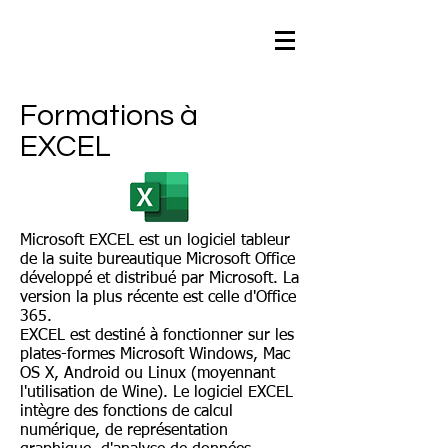
Formations à
EXCEL
Microsoft EXCEL est un logiciel tableur
de la suite bureautique Microsoft Office
développé et distribué par Microsoft. La
version la plus récente est celle d'Office
365.
EXCEL est destiné à fonctionner sur les
plates-formes Microsoft Windows, Mac
OS X, Android ou Linux (moyennant
l'utilisation de Wine). Le logiciel EXCEL
intègre des fonctions de calcul
numérique, de représentation