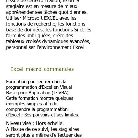
l’issue de cette formation, le ou la
stagiaire est en mesure de mieux
appréhender ses tâches quotidiennes.
Utiliser Microsoft EXCEL avec les
fonctions de recherche, les fonctions
base de données, les fonctions Si et les
formules imbriquées, créer des
tableaux croisés dynamiques avancées,
personnaliser l'environnement Excel
Excel macro-commandes
Formation pour entrer dans la
programmation d’Excel en Visual
Basic pour Application (le VBA).
Cette formation montre quelques
exemples simples afin de
comprendre la programmation
d’Excel ; Ses pouvoirs et ses limites.
Niveau visé : Hors échelle.
A l’issue de ce suivi, les stagiaires
seront plus à même d’effectuer des