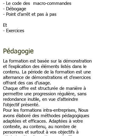
- Le code des macro-commandes
- Débogage
- Point d’arrêt et pas à pas
Et
- Exercices
Pédagogie
La formation est basée sur la démonstration
et l’explication des éléments listés dans le
contenu. La période de la formation est une
alternance de démonstrations et d’exercices
offrant des cas d’usage.
Chaque offre est structurée de manière à
permettre une progression régulière, sans
redondance inutile, en vue d’atteindre
l’objectif présenté.
Pour les formations intra-entreprises, Nous
avons élaboré des méthodes pédagogiques
adaptées et efficaces. Adaptées à votre
contexte, au contenu, au nombre de
personnes et surtout à vos objectifs à