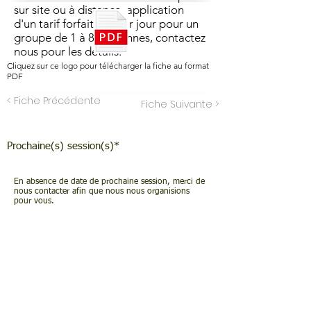
sur site ou à distance, application
d'un tarif forfaitaire par jour pour un
groupe de 1 à 8 personnes, contactez
nous pour les détails.
Cliquez sur ce logo pour télécharger la fiche au format
PDF
< Fiche Précédente
Fiche Suivante >
Prochaine(s) session(s)*
En absence de date de prochaine session, merci de
nous contacter afin que nous nous organisions
pour vous.