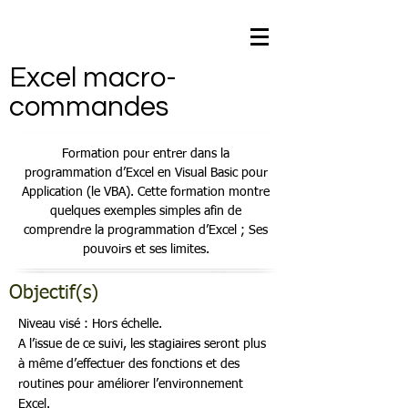
Excel macro-
commandes
Formation pour entrer dans la
programmation d’Excel en Visual Basic pour
Application (le VBA). Cette formation montre
quelques exemples simples afin de
comprendre la programmation d’Excel ; Ses
pouvoirs et ses limites.
Objectif(s)
Niveau visé : Hors échelle.
A l’issue de ce suivi, les stagiaires seront plus
à même d’effectuer des fonctions et des
routines pour améliorer l’environnement
Excel.