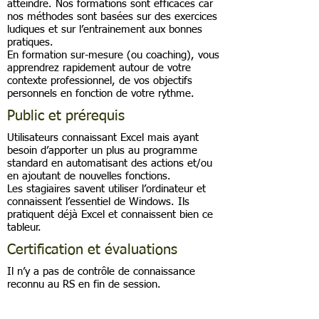
atteindre. Nos formations sont efficaces car
nos méthodes sont basées sur des exercices
ludiques et sur l’entrainement aux bonnes
pratiques.
En formation sur-mesure (ou coaching), vous
apprendrez rapidement autour de votre
contexte professionnel, de vos objectifs
personnels en fonction de votre rythme.
Public et prérequis
Utilisateurs connaissant Excel mais ayant
besoin d’apporter un plus au programme
standard en automatisant des actions et/ou
en ajoutant de nouvelles fonctions.
Les stagiaires savent utiliser l’ordinateur et
connaissent l’essentiel de Windows. Ils
pratiquent déjà Excel et connaissent bien ce
tableur.
Certification et évaluations
Il n’y a pas de contrôle de connaissance
reconnu au RS en fin de session.