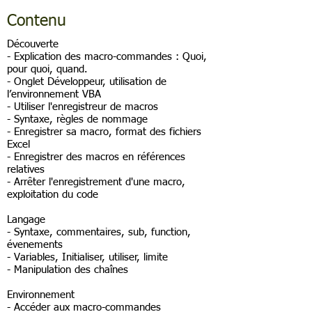
Contenu
Découverte
- Explication des macro-commandes : Quoi,
pour quoi, quand.
- Onglet Développeur, utilisation de
l’environnement VBA
- Utiliser l'enregistreur de macros
- Syntaxe, règles de nommage
- Enregistrer sa macro, format des fichiers
Excel
- Enregistrer des macros en références
relatives
- Arrêter l'enregistrement d'une macro,
exploitation du code
Langage
- Syntaxe, commentaires, sub, function,
évenements
- Variables, Initialiser, utiliser, limite
- Manipulation des chaînes
Environnement
- Accéder aux macro-commandes