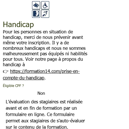
Handicap
Pour les personnes en situation de
handicap, merci de nous prévenir avant
même votre inscription. Il y a de
nombreux handicaps et nous ne sommes
malheureusement pas équipés ni habilités
pour tous. Voir notre page à propos du
handicap à
👉
https://formation14.com/prise-en-
compte-du-handicap
.
Éligible CPF ?
Non
L'évaluation des stagiaires est réalisée
avant et en fin de formation par un
formulaire en ligne. Ce formulaire
permet aux stagiaires de s'auto-évaluer
sur le contenu de la formation.