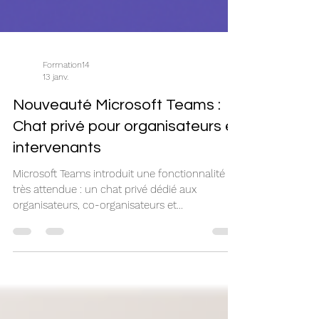
Formation14
13 janv.
Nouveauté Microsoft Teams :
Chat privé pour organisateurs et
intervenants
Microsoft Teams introduit une fonctionnalité
très attendue : un chat privé dédié aux
organisateurs, co-organisateurs et
présentateurs lors des réunions structurées,