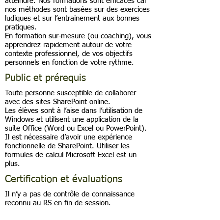
atteindre. Nos formations sont efficaces car
nos méthodes sont basées sur des exercices
ludiques et sur l’entrainement aux bonnes
pratiques.
En formation sur-mesure (ou coaching), vous
apprendrez rapidement autour de votre
contexte professionnel, de vos objectifs
personnels en fonction de votre rythme.
Public et prérequis
Toute personne susceptible de collaborer
avec des sites SharePoint online.
Les élèves sont à l’aise dans l’utilisation de
Windows et utilisent une application de la
suite Office (Word ou Excel ou PowerPoint).
Il est nécessaire d’avoir une expérience
fonctionnelle de SharePoint. Utiliser les
formules de calcul Microsoft Excel est un
plus.
Certification et évaluations
Il n’y a pas de contrôle de connaissance
reconnu au RS en fin de session.