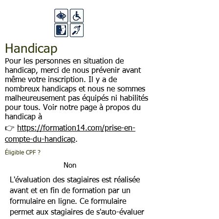
Handicap
Pour les personnes en situation de
handicap, merci de nous prévenir avant
même votre inscription. Il y a de
nombreux handicaps et nous ne sommes
malheureusement pas équipés ni habilités
pour tous. Voir notre page à propos du
handicap à
👉
https://formation14.com/prise-en-
compte-du-handicap
.
Éligible CPF ?
Non
L'évaluation des stagiaires est réalisée
avant et en fin de formation par un
formulaire en ligne. Ce formulaire
permet aux stagiaires de s'auto-évaluer