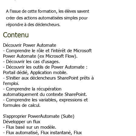
A l'issue de cette formation, les élèves savent
créer des actions automatisées simples pour
répondre à des déclencheurs.
Contenu
Découvrir Power Automate
- Comprendre le rôle et l'intérêt de Microsoft
Power Automate (ex Microsoft Flow).
- Découvrir les cas d'usages.
- Découvrir les outils de Power Automate :
Portail dédié, Application mobile.
- S'initier aux déclencheurs SharePoint prêts à
l'emploi.
- Comprendre la récupération
automatiquement du contexte SharePoint.
- Comprendre les variables, expressions et
formules de calcul.
S'approprier PowerAutomate (Suite)
Développer un flux
- Flux basé sur un modèle.
- Flux automatisé, Flux instantané, Flux