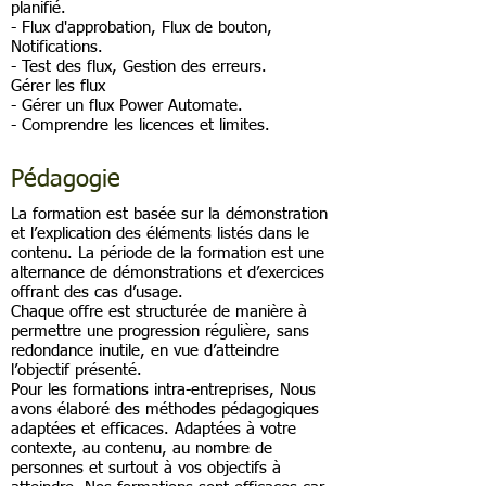
planifié.
- Flux d'approbation, Flux de bouton,
Notifications.
- Test des flux, Gestion des erreurs.
Gérer les flux
- Gérer un flux Power Automate.
- Comprendre les licences et limites.
Pédagogie
La formation est basée sur la démonstration
et l’explication des éléments listés dans le
contenu. La période de la formation est une
alternance de démonstrations et d’exercices
offrant des cas d’usage.
Chaque offre est structurée de manière à
permettre une progression régulière, sans
redondance inutile, en vue d’atteindre
l’objectif présenté.
Pour les formations intra-entreprises, Nous
avons élaboré des méthodes pédagogiques
adaptées et efficaces. Adaptées à votre
contexte, au contenu, au nombre de
personnes et surtout à vos objectifs à