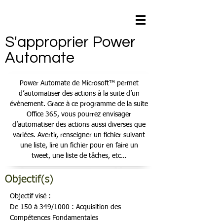
S'approprier Power
Automate
Power Automate de Microsoft™ permet
d’automatiser des actions à la suite d’un
évènement. Grace à ce programme de la suite
Office 365, vous pourrez envisager
d’automatiser des actions aussi diverses que
variées. Avertir, renseigner un fichier suivant
une liste, lire un fichier pour en faire un
tweet, une liste de tâches, etc…
Objectif(s)
Objectif visé :
De 150 à 349/1000 : Acquisition des
Compétences Fondamentales