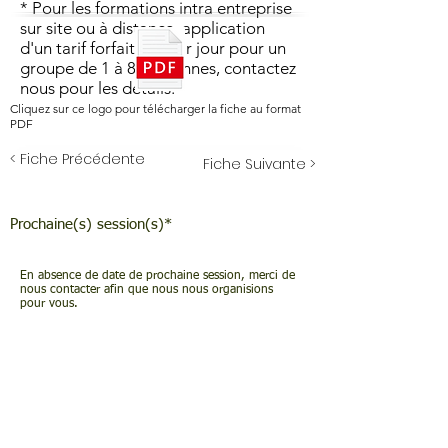
* Pour les formations intra entreprise
sur site ou à distance, application
d'un tarif forfaitaire par jour pour un
groupe de 1 à 8 personnes, contactez
nous pour les détails.
Cliquez sur ce logo pour télécharger la fiche au format
PDF
< Fiche Précédente
Fiche Suivante >
Prochaine(s) session(s)*
En absence de date de prochaine session, merci de
nous contacter afin que nous nous organisions
pour vous.