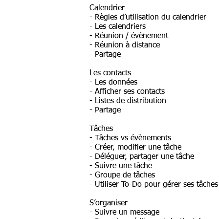
Calendrier
- Règles d’utilisation du calendrier
- Les calendriers
- Réunion / évènement
- Réunion à distance
- Partage
Les contacts
- Les données
- Afficher ses contacts
- Listes de distribution
- Partage
Tâches
- Tâches vs évènements
- Créer, modifier une tâche
- Déléguer, partager une tâche
- Suivre une tâche
- Groupe de tâches
- Utiliser To-Do pour gérer ses tâches
S’organiser
- Suivre un message