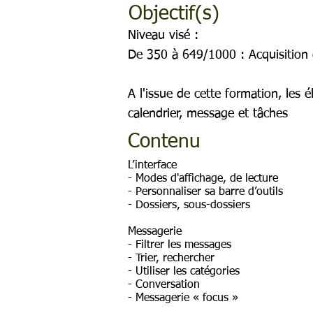
Objectif(s)
Niveau visé :
De 350 à 649/1000 : Acquisition
A l'issue de cette formation, les
calendrier, message et tâches
Contenu
L’interface
- Modes d'affichage, de lecture
- Personnaliser sa barre d’outils
- Dossiers, sous-dossiers
Messagerie
- Filtrer les messages
- Trier, rechercher
- Utiliser les catégories
- Conversation
- Messagerie « focus »