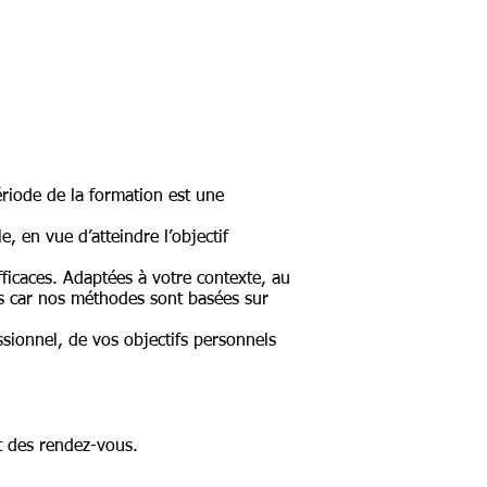
ériode de la formation est une
, en vue d’atteindre l’objectif
ficaces. Adaptées à votre contexte, au
es car nos méthodes sont basées sur
ionnel, de vos objectifs personnels
t des rendez-vous.