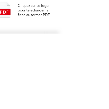
Cliquez sur ce logo
pour télécharger la
fiche au format PDF