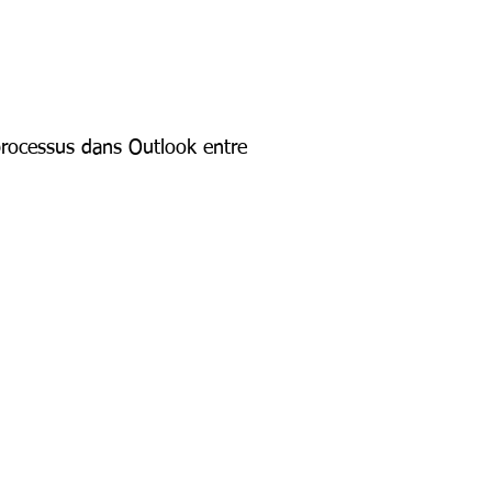
 processus dans Outlook entre