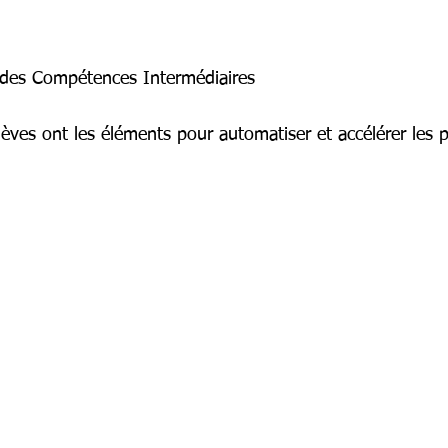
 des Compétences Intermédiaires
 élèves ont les éléments pour automatiser et accélérer les