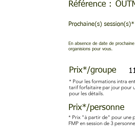
Référence :
OUT
Prochaine(s) session(s)*
En absence de date de prochaine 
organisions pour vous.
Prix*/groupe
1
* Pour les formations intra ent
tarif forfaitaire par jour pou
pour les détails.
Prix*/personne
* Prix "à partir de" pour une 
FMP en session de 3 personn