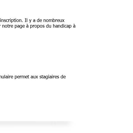
inscription. Il y a de nombreux
r notre page à propos du handicap à
rmulaire permet aux stagiaires de