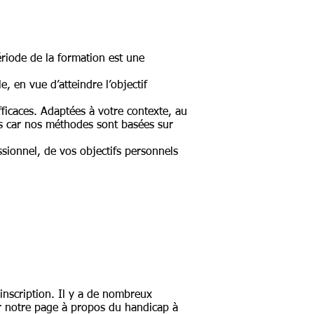
ériode de la formation est une
, en vue d’atteindre l’objectif
ficaces. Adaptées à votre contexte, au
es car nos méthodes sont basées sur
ionnel, de vos objectifs personnels
inscription. Il y a de nombreux
r notre page à propos du handicap à