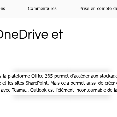
ons
Commentaires
Prise en compte d
OneDrive et
 la plateforme Office 365 permet d'accéder aux stockage
 et les sites SharePoint. Mais cela permet aussi de créer
 avec Teams... Outlook est l'élément incontournable de la