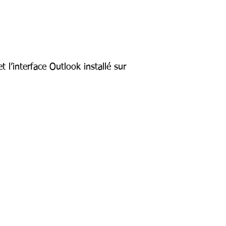
 l’interface Outlook installé sur