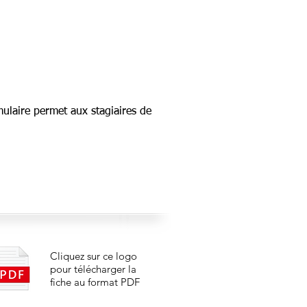
rmulaire permet aux stagiaires de
Cliquez sur ce logo
pour télécharger la
fiche au format PDF