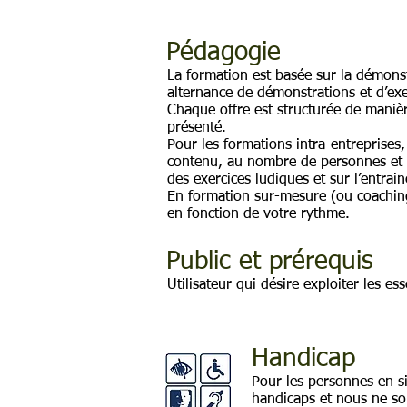
Pédagogie
La formation est basée sur la démonst
alternance de démonstrations et d’exe
Chaque offre est structurée de manièr
présenté.
Pour les formations intra-entreprise
contenu, au nombre de personnes et s
des exercices ludiques et sur l’entra
En formation sur-mesure (ou coaching
en fonction de votre rythme.
Public et prérequis
Utilisateur qui désire exploiter les es
Handicap
Pour les personnes en s
handicaps et nous ne so