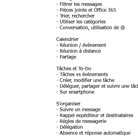
- Filtrer les messages
- Pièces jointe et Office 365
- Trier, rechercher
- Utiliser les catégories
- Conversation, utilisation de @
Calendrier
- Réunion / évènement
- Réunion à distance
- Partage
Tâches et To-Do
- Tâches vs évènements
- Créer, modifier une tâche
- Déléguer, partager et suivre une tâ
- Sur smartphone
S’organiser
- Suivre un message
- Rappel expéditeur et destinataires
- Règles de messagerie
- Délégation
- Absence et réponse automatique