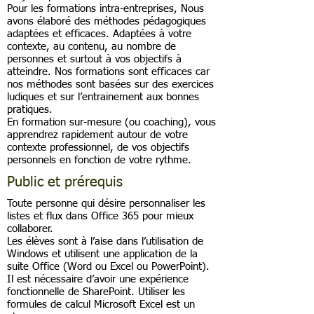
Pour les formations intra-entreprises, Nous
avons élaboré des méthodes pédagogiques
adaptées et efficaces. Adaptées à votre
contexte, au contenu, au nombre de
personnes et surtout à vos objectifs à
atteindre. Nos formations sont efficaces car
nos méthodes sont basées sur des exercices
ludiques et sur l’entrainement aux bonnes
pratiques.
En formation sur-mesure (ou coaching), vous
apprendrez rapidement autour de votre
contexte professionnel, de vos objectifs
personnels en fonction de votre rythme.
Public et prérequis
Toute personne qui désire personnaliser les
listes et flux dans Office 365 pour mieux
collaborer.
Les élèves sont à l’aise dans l’utilisation de
Windows et utilisent une application de la
suite Office (Word ou Excel ou PowerPoint).
Il est nécessaire d’avoir une expérience
fonctionnelle de SharePoint. Utiliser les
formules de calcul Microsoft Excel est un