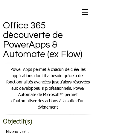
Office 365
découverte de
PowerApps &
Automate (ex Flow)
Power Apps permet à chacun de créer les
applications dont il a besoin grâce à des
fonctionnalités avancées jusqu'alors réservées
aux développeurs professionnels. Power
Automate de Microsoft™ permet
d’automatiser des actions à la suite d’un
évènement
Objectif(s)
Niveau visé :