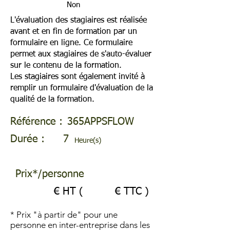
Non
L'évaluation des stagiaires est réalisée
avant et en fin de formation par un
formulaire en ligne. Ce formulaire
permet aux stagiaires de s'auto-évaluer
sur le contenu de la formation.
Les stagiaires sont également invité à
remplir un formulaire d'évaluation de la
qualité de la formation.
Référence :
365APPSFLOW
Durée :
7
Heure(s)
Prix*/personne
€ HT (
€ TTC )
* Prix "à partir de" pour une
personne en inter-entreprise dans les