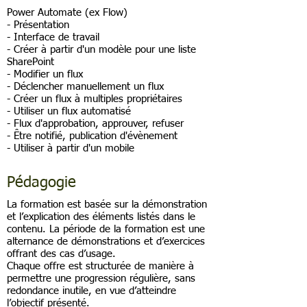
Power Automate (ex Flow)
- Présentation
- Interface de travail
- Créer à partir d'un modèle pour une liste
SharePoint
- Modifier un flux
- Déclencher manuellement un flux
- Créer un flux à multiples propriétaires
- Utiliser un flux automatisé
- Flux d'approbation, approuver, refuser
- Être notifié, publication d'évènement
- Utiliser à partir d'un mobile
Pédagogie
La formation est basée sur la démonstration
et l’explication des éléments listés dans le
contenu. La période de la formation est une
alternance de démonstrations et d’exercices
offrant des cas d’usage.
Chaque offre est structurée de manière à
permettre une progression régulière, sans
redondance inutile, en vue d’atteindre
l’objectif présenté.