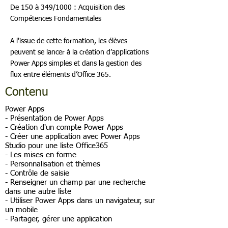
De 150 à 349/1000 : Acquisition des
Compétences Fondamentales
A l'issue de cette formation, les élèves
peuvent se lancer à la création d’applications
Power Apps simples et dans la gestion des
flux entre éléments d’Office 365.
Contenu
Power Apps
- Présentation de Power Apps
- Création d'un compte Power Apps
- Créer une application avec Power Apps
Studio pour une liste Office365
- Les mises en forme
- Personnalisation et thèmes
- Contrôle de saisie
- Renseigner un champ par une recherche
dans une autre liste
- Utiliser Power Apps dans un navigateur, sur
un mobile
- Partager, gérer une application