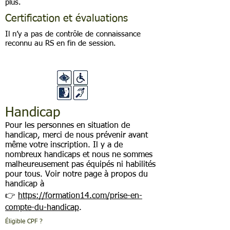
plus.
Certification et évaluations
Il n’y a pas de contrôle de connaissance
reconnu au RS en fin de session.
Handicap
Pour les personnes en situation de
handicap, merci de nous prévenir avant
même votre inscription. Il y a de
nombreux handicaps et nous ne sommes
malheureusement pas équipés ni habilités
pour tous. Voir notre page à propos du
handicap à
👉
https://formation14.com/prise-en-
compte-du-handicap
.
Éligible CPF ?