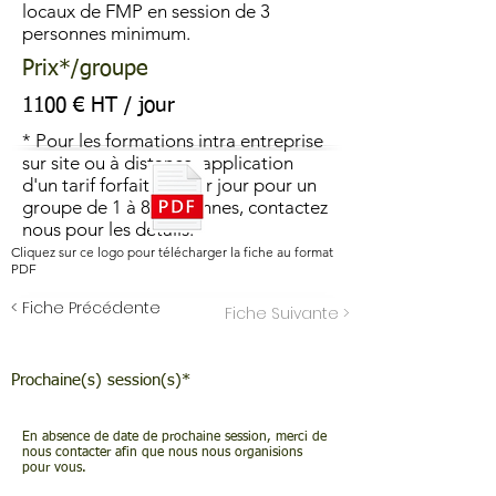
locaux de FMP en session de 3
personnes minimum.
Prix*/groupe
1100 € HT / jour
* Pour les formations intra entreprise
sur site ou à distance, application
d'un tarif forfaitaire par jour pour un
groupe de 1 à 8 personnes, contactez
nous pour les détails.
Cliquez sur ce logo pour télécharger la fiche au format
PDF
< Fiche Précédente
Fiche Suivante >
Prochaine(s) session(s)*
En absence de date de prochaine session, merci de
nous contacter afin que nous nous organisions
pour vous.