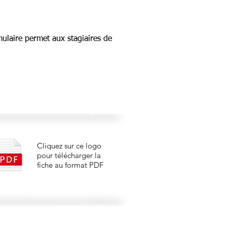
rmulaire permet aux stagiaires de
Cliquez sur ce logo
pour télécharger la
fiche au format PDF