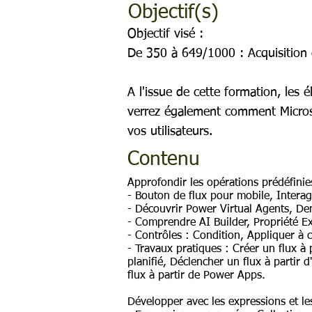
Objectif(s)
Objectif visé :
De 350 à 649/1000 : Acquisition
A l'issue de cette formation, les
verrez également comment Micros
vos utilisateurs.
Contenu
Approfondir les opérations prédéfinie
- Bouton de flux pour mobile, Intera
- Découvrir Power Virtual Agents, De
- Comprendre AI Builder, Propriété Ex
- Contrôles : Condition, Appliquer à 
- Travaux pratiques : Créer un flux à
planifié, Déclencher un flux à partir 
flux à partir de Power Apps.
Développer avec les expressions et le