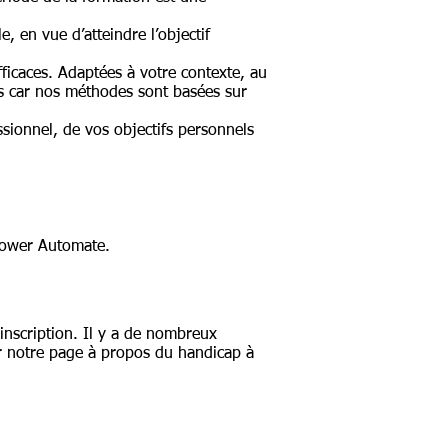
, en vue d’atteindre l’objectif
ficaces. Adaptées à votre contexte, au
es car nos méthodes sont basées sur
ionnel, de vos objectifs personnels
 Power Automate.
inscription. Il y a de nombreux
r notre page à propos du handicap à