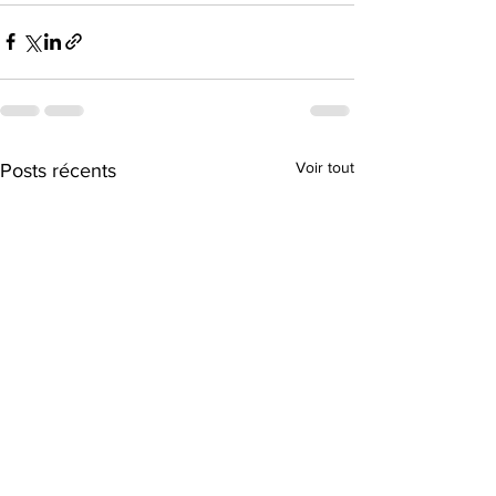
Voir tout
Posts récents