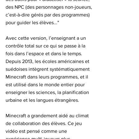
des NPC (des personnages non-joueurs, 
c’est-à-dire gérés par des programmes) 
pour guider les élèves..."
Avec cette version, l’enseignant a un 
contrôle total sur ce qui se passe à la 
fois dans l’espace et dans le temps.
Depuis 2013, les écoles américaines et 
suédoises intègrent systématiquement 
Minecraft dans leurs programmes, et il 
est utilisé dans le monde entier pour 
enseigner les sciences, la planification 
urbaine et les langues étrangères.
Minecraft a grandement aidé au climat 
de collaboration des élèves. Ce jeu 
vidéo est pensé comme une 
expérience multi-joueurs plus 