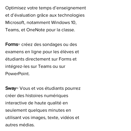
Optimisez votre temps d’enseignement 
et d’évaluation grâce aux technologies 
Microsoft, notamment Windows 10, 
Teams, et OneNote pour la classe. 
Forms
= créez des sondages ou des 
examens en ligne pour les élèves et 
étudiants directement sur Forms et 
intégrez-les sur Teams ou sur 
PowerPoint.
Sway
= Vous et vos étudiants pourrez 
créer des histoires numériques 
interactive de haute qualité en 
seulement quelques minutes en 
utilisant vos images, texte, vidéos et 
autres médias. 