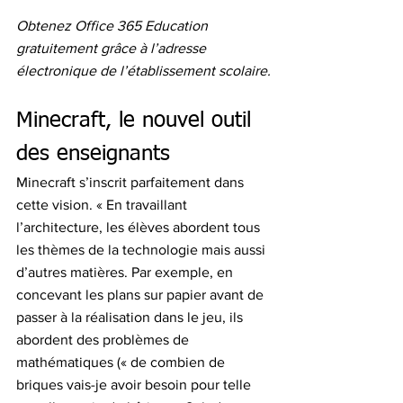
Obtenez Office 365 Education 
gratuitement grâce à l’adresse 
électronique de l’établissement scolaire.
Minecraft, le nouvel outil 
des enseignants 
Minecraft s’inscrit parfaitement dans 
cette vision. « En travaillant 
l’architecture, les élèves abordent tous 
les thèmes de la technologie mais aussi 
d’autres matières. Par exemple, en 
concevant les plans sur papier avant de 
passer à la réalisation dans le jeu, ils 
abordent des problèmes de 
mathématiques (« de combien de 
briques vais-je avoir besoin pour telle 