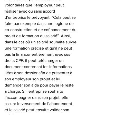
volontaires que l’employeur peut 
réaliser avec ou sans accord 
d’entreprise le prévoyant. “Cela peut se 
faire par exemple dans une logique de 
co-construction et de cofinancement du 
projet de formation du salarié”. Ainsi, 
dans le cas où un salarié souhaite suivre 
une formation précise et qu’il ne peut 
pas la financer entièrement avec ses 
droits CPF, il peut télécharger un 
document contenant les informations 
liées à son dossier afin de présenter à 
son employeur son projet et lui 
demander son aide pour payer le reste 
à charge. Si l’entreprise souhaite 
l’accompagner dans son projet, elle 
assure le versement de l’abondement 
et le salarié peut ensuite valider son 