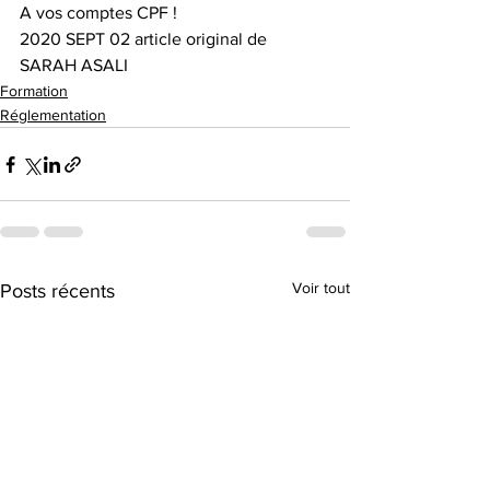
A vos comptes CPF !
2020 SEPT 02 article original de 
SARAH ASALI
Formation
Réglementation
Voir tout
Posts récents