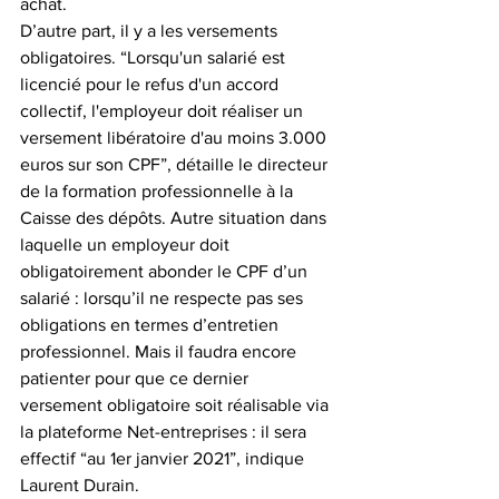
achat.
D’autre part, il y a les versements 
obligatoires. “Lorsqu'un salarié est 
licencié pour le refus d'un accord 
collectif, l'employeur doit réaliser un 
versement libératoire d'au moins 3.000 
euros sur son CPF”, détaille le directeur 
de la formation professionnelle à la 
Caisse des dépôts. Autre situation dans 
laquelle un employeur doit 
obligatoirement abonder le CPF d’un 
salarié : lorsqu’il ne respecte pas ses 
obligations en termes d’entretien 
professionnel. Mais il faudra encore 
patienter pour que ce dernier 
versement obligatoire soit réalisable via 
la plateforme Net-entreprises : il sera 
effectif “au 1er janvier 2021”, indique 
Laurent Durain.