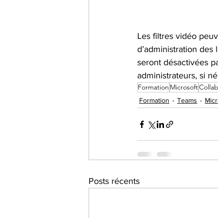
Les filtres vidéo peuv
d’administration des l
seront désactivées pa
administrateurs, si né
Formation
Microsoft
Collab
Formation
Teams
Micr
Posts récents