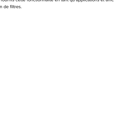
 de filtres.