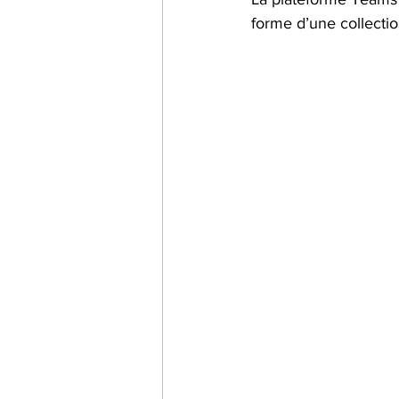
forme d’une collection