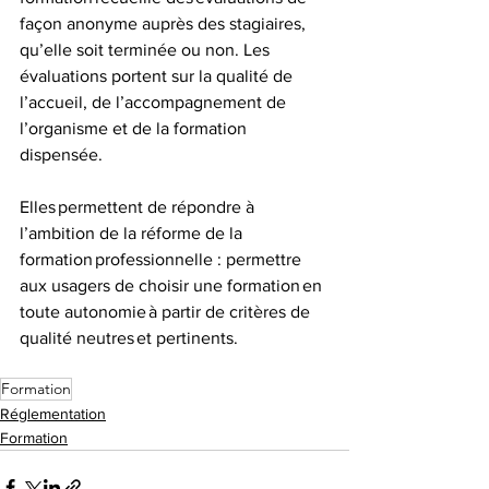
façon anonyme auprès des stagiaires, 
qu’elle soit terminée ou non. Les 
évaluations portent sur la qualité de 
l’accueil, de l’accompagnement de 
l’organisme et de la formation 
dispensée.
Elles permettent de répondre à 
l’ambition de la réforme de la 
formation professionnelle : permettre 
aux usagers de choisir une formation en 
toute autonomie à partir de critères de 
qualité neutres et pertinents.
Formation
Réglementation
Formation