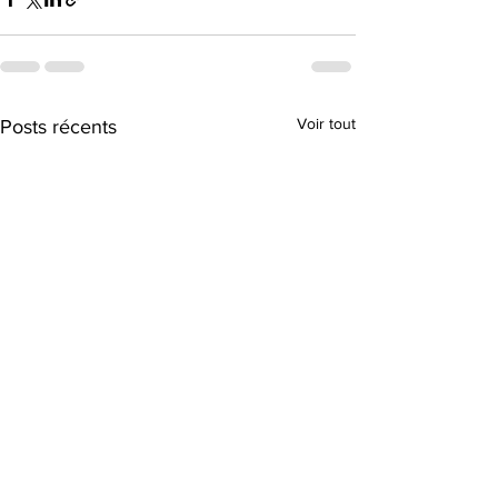
Voir tout
Posts récents