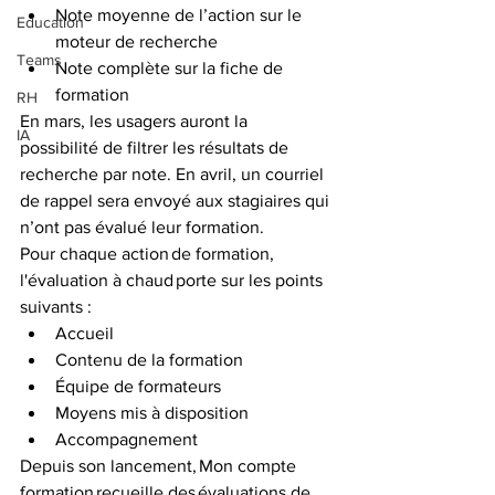
Note moyenne de l’action sur le 
Education
moteur de recherche
Teams
Note complète sur la fiche de 
formation
RH
En mars, les usagers auront la 
IA
possibilité de filtrer les résultats de 
recherche par note. En avril, un courriel 
de rappel sera envoyé aux stagiaires qui 
n’ont pas évalué leur formation.
Pour chaque action de formation, ​ 
l'évaluation à chaud porte sur les points 
suivants :
Accueil ​
Contenu de la formation ​
Équipe de formateurs ​
Moyens mis à disposition ​
Accompagnement
Depuis son lancement, Mon compte 
formation recueille des évaluations de 