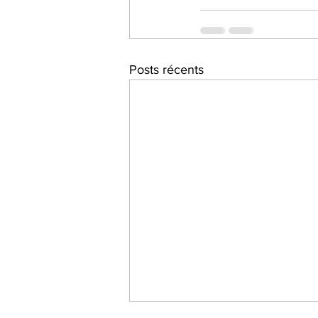
Posts récents