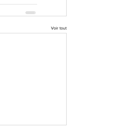
Voir tout