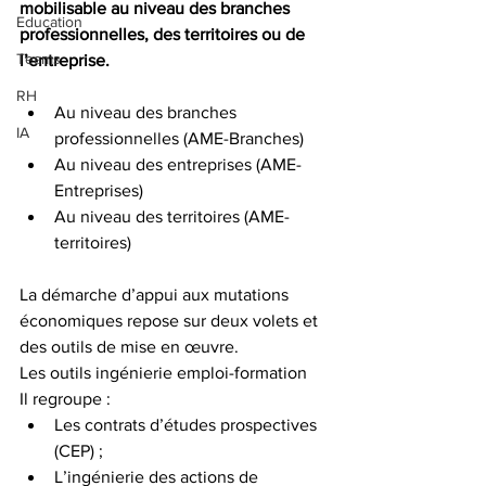
mobilisable au niveau des branches 
Education
professionnelles, des territoires ou de 
Teams
l’entreprise.
RH
Au niveau des branches 
IA
professionnelles (AME-Branches)
Au niveau des entreprises (AME-
Entreprises)
Au niveau des territoires (AME-
territoires)
La démarche d’appui aux mutations 
économiques repose sur deux volets et 
des outils de mise en œuvre.
Les outils ingénierie emploi-formation
Il regroupe :
Les contrats d’études prospectives 
(CEP) ;
L’ingénierie des actions de 